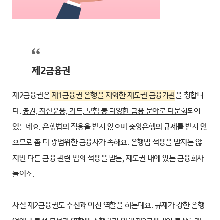
제2금융권
제2금융권은
제1금융권 은행을 제외한 제도권 금융기관
을 칭합니
다.
증권, 자산운용, 카드, 보험 등 다양한 금융 분야로 다분화
되어
있는데요. 은행법의 적용을 받지 않으며 중앙은행의 규제를 받지 않
으므로 좀 더 광범위한 금융사가 속해요. 은행법 적용을 받지는 않
지만 다른 금융 관련 법의 적용을 받는, 제도권 내에 있는 금융회사
들이죠.
사실
제2금융권도 수신과 여신 역할
을 하는데요. 규제가 강한 은행