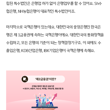
립된 특수법인은 은행업 허가 없이 은행업무를 할 수 있어요. Sh수
협은행, NH농협은행이 대표적인 특수법인이죠.
마지막으로 국책은행이 있는데요. 대한민국의 중앙은행인 한국은
행은 제 1금융권에 속하는 국책은행이에요. 대한민국의 통화정책을
수립하고, 모든 은행의 기준이 되는 정책결정기구죠. 이 외에도 수
출입은행, KDB산업은행, IBK기업은행이 국책은행에 속해요.