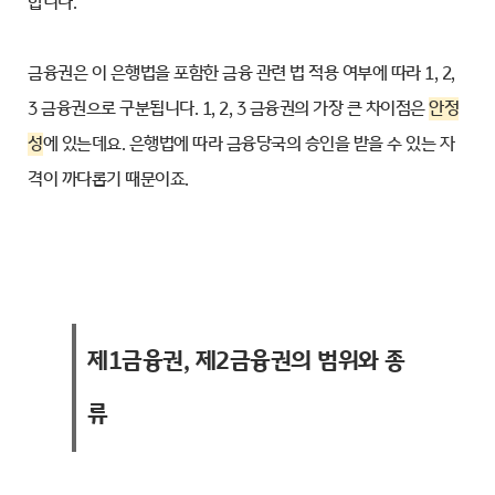
합니다.
금융권은 이 은행법을 포함한 금융 관련 법 적용 여부에 따라 1, 2,
3 금융권으로 구분됩니다. 1, 2, 3 금융권의 가장 큰 차이점은
안정
성
에 있는데요. 은행법에 따라 금융당국의 승인을 받을 수 있는 자
격이 까다롭기 때문이죠.
제1금융권, 제2금융권의 범위와 종
류