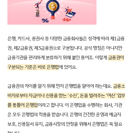
은행, 카드사, 증권사 등 다양한 금융회사들은 성격에 따라 제1금융
권, 제2금융권, 제3금융권으로 구분됩니다. 공식 명칭은 아니지만
금융기관을 편리하게 분류하기 위해 붙인 용어죠. 이렇게
금융권이
구분되는 기준은 바로 은행법
에 있어요.
금융권의 차이를 알기 위해 먼저 은행법을 알아야 하는데요.
금융소
비자로부터 자금이나 신용을 받는 ‘수신’, 돈을 빌려주는 ‘여신’ 업무
를 통틀어 은행업
이라고 합니다. 이 은행업을 수행하는 회사, 기관
은 모두 은행법의 적용을 받습니다. 은행의 건전한 운영과 예금자
보호, 신용질서 유지, 금융시장의 안정을 위해서 은행법은 꼭 필요