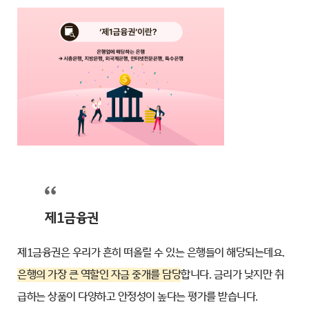
제1금융권
제1금융권은 우리가 흔히 떠올릴 수 있는 은행들이 해당되는데요.
은행의 가장 큰 역할인 자금 중개를 담당
합니다. 금리가 낮지만 취
급하는 상품이 다양하고 안정성이 높다는 평가를 받습니다.