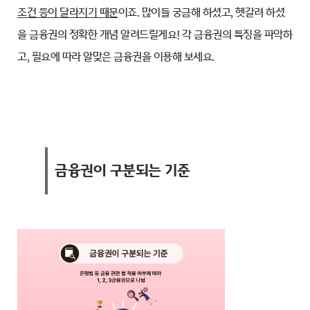
조건 등이 달라지기 때문
이죠. 많이들 궁금해 하셨고, 헷갈려 하셨
을 금융권의 정확한 개념 알려드릴게요! 각 금융권의 특징을 파악하
고, 필요에 따라 알맞은 금융권을 이용해 보세요.
금융권이 구분되는 기준