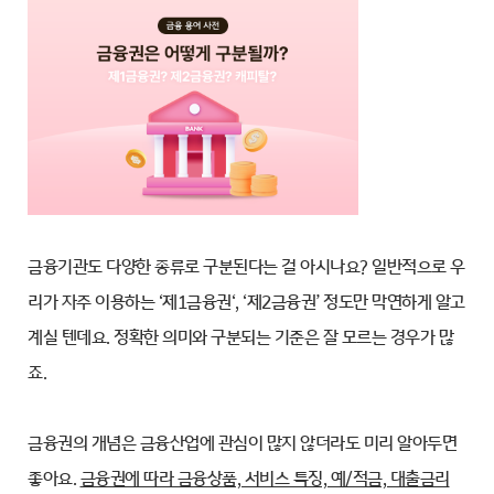
금융기관도 다양한 종류로 구분된다는 걸 아시나요? 일반적으로 우
리가 자주 이용하는 ‘제1금융권‘, ‘제2금융권’ 정도만 막연하게 알고
계실 텐데요. 정확한 의미와 구분되는 기준은 잘 모르는 경우가 많
죠.
금융권의 개념은 금융산업에 관심이 많지 않더라도 미리 알아두면
좋아요.
금융권에 따라 금융상품, 서비스 특징, 예/적금, 대출금리